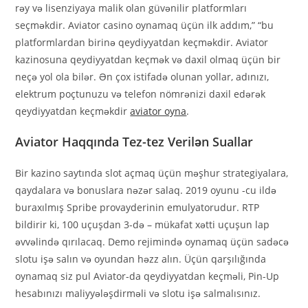
rəy və lisenziyaya malik olan güvənilir platformları
seçməkdir. Aviator casino oynamaq üçün ilk addım,” “bu
platformlardan birinə qeydiyyatdan keçməkdir. Aviator
kazinosuna qeydiyyatdan keçmək və daxil olmaq üçün bir
neçə yol ola bilər. Ən çox istifadə olunan yollar, adınızı,
elektrum poçtunuzu və telefon nömrənizi daxil edərək
qeydiyyatdan keçməkdir
aviator oyna
.
Aviator Haqqında Tez-tez Verilən Suallar
Bir kazino saytında slot açmaq üçün məşhur strategiyalara,
qaydalara və bonuslara nəzər salaq. 2019 oyunu -cu ildə
buraxılmış Spribe provayderinin emulyatorudur. RTP
bildirir ki, 100 uçuşdan 3-də – mükafat xətti uçuşun lap
əvvəlində qırılacaq. Demo rejimində oynamaq üçün sadəcə
slotu işə salın və oyundan həzz alın. Üçün qarşılığında
oynamaq siz pul Aviator-da qeydiyyatdan keçməli, Pin-Up
hesabınızı maliyyələşdirməli və slotu işə salmalısınız.