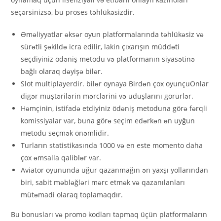
seçərsinizsə, bu proses təhlükəsizdir.
Əməliyyatlar əksər oyun platformalarında təhlükəsiz və
sürətli şəkildə icra edilir, lakin çıxarışın müddəti
seçdiyiniz ödəniş metodu və platformanın siyasətinə
bağlı olaraq dəyişə bilər.
Slot multiplayerdir. bilər oynaya Birdən çox oyunçuOnlar
digər müştərilərin mərclərini və uduşlarını görürlər.
Həmçinin, istifadə etdiyiniz ödəniş metoduna görə fərqli
komissiyalar var, buna görə seçim edərkən ən uyğun
metodu seçmək önəmlidir.
Turların statistikasında 1000 və en este momento daha
çox əmsalla qaliblər var.
Aviator oyununda uğur qazanmağın ən yaxşı yollarından
biri, sabit məbləğləri mərc etmək və qazanılanları
mütəmadi olaraq toplamaqdır.
Bu bonusları və promo kodları tapmaq üçün platformaların