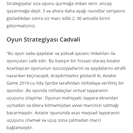
Strategiyalar sizə oyunu qurmağa imkan verir, ancaq
qazanmağa deyil. 5 və ahora daha aşağı raundlar seriyasını
gözlədikdən sonra siz mərc edib 2. 00 əmsalla birini
götürməlisiniz.
Oyun Strategiyası Cədvəli
“Bu oyun sadə qaydalar və yüksək qazanc imkanları ilə
oyunçuları cəlb edir. Bu baxışın bir hissəsi olaraq Aviator
Azərbaycan oyununun xüsusiyyətlərini və qaydalarını ətraflı
nəzərdən keçirəcəyik. Araşdırmamız göstərdi ki, Aviator
Game 2019-cu ildə Spribe tərəfindən istifadəyə verilmiş bir
oyundur. Bu oyunda istifadəçilər virtual təyyarənin
uçuşunu izləyirlər. Oyunun mahiyyəti, təyyarə ekrandan
uçmadan və dövrə bitməmişdən əvvəl mərcinizi satmağı
bacarmaqdır. Aviator oyununda əsas məqsəd təyyarənin
uçuşunu izləmək və uçuş sona çatmadan mərci
bağlamaqdır.