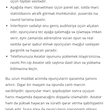
üçün faydalı vasitədir.
Aşağıda mərc idarəetməsi üçün panel var, solda mərc
statistikasını ətraflı görmək mümkündür, yuxarıda isə
raund tarixinə baxılır.
İnterfeysin sadəliyi onu geniş auditoriya üçün əlçatan
edir, oyunçulara tez ayağa qalxmağa və işləməyə imkan
verir, eyni zamanda adrenaline vuran oyun və real
vaxtda qərar qəbul etmək oyunçuları məşğul saxlayan
gərginlik və həyəcan yaradır.
Telefonunuza Aviator oyununu yüklemek istəyirsinizsə,
rəsmi Pin-Up Aviator veb saytına daxil olun və yükləmə
bölməsinə keçin.
Bu, uzun müddət ərzində oyunçuların qazanma şansını
artırır. Digər bir məqam isə oyunda canlı mərcin
vacibliyidir; oyunçular mərc qoyduqdan sonra uçuşun
hansı məqamda dayanacağını diqqətlə izləməlidir. Aviator
həm də yüksək həyəcan və sürətli qərar vermə qabiliyyətini
tələb edir, buna görə də oyunçuların soyuqqanlı olması