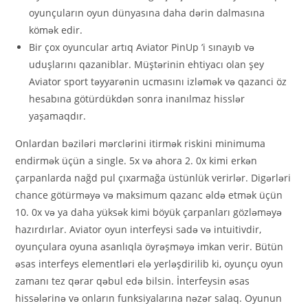
oyunçuların oyun dünyasına daha dərin dalmasına
kömək edir.
Bir çox oyuncular artıq Aviator PinUp ’i sınayıb və
uduşlarını qazaniblar. Müştərinin ehtiyacı olan şey
Aviator sport təyyarənin ucmasını izləmək və qazanci öz
hesabına götürdükdən sonra inanılmaz hisslər
yaşamaqdır.
Onlardan bəziləri mərclərini itirmək riskini minimuma
endirmək üçün a single. 5x və ahora 2. 0x kimi erkən
çarpanlarda nağd pul çıxarmağa üstünlük verirlər. Digərləri
chance götürməyə və maksimum qazanc əldə etmək üçün
10. 0x və ya daha yüksək kimi böyük çarpanları gözləməyə
hazırdırlar. Aviator oyun interfeysi sadə və intuitivdir,
oyunçulara oyuna asanlıqla öyrəşməyə imkan verir. Bütün
əsas interfeys elementləri elə yerləşdirilib ki, oyunçu oyun
zamanı tez qərar qəbul edə bilsin. İnterfeysin əsas
hissələrinə və onların funksiyalarına nəzər salaq. Oyunun