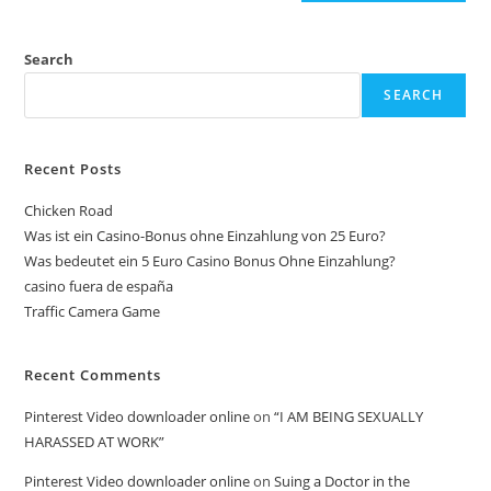
Search
SEARCH
Recent Posts
Chicken Road
Was ist ein Casino-Bonus ohne Einzahlung von 25 Euro?
Was bedeutet ein 5 Euro Casino Bonus Ohne Einzahlung?
casino fuera de españa
Traffic Camera Game
Recent Comments
Pinterest Video downloader online
on
“I AM BEING SEXUALLY
HARASSED AT WORK”
Pinterest Video downloader online
on
Suing a Doctor in the