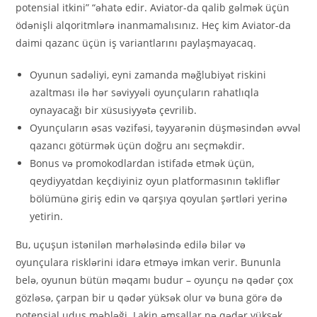
potensial itkini” “əhatə edir. Aviator-da qalib gəlmək üçün
ödənişli alqoritmlərə inanmamalısınız. Heç kim Aviator-da
daimi qazanc üçün iş variantlarını paylaşmayacaq.
Oyunun sadəliyi, eyni zamanda məğlubiyət riskini
azaltması ilə hər səviyyəli oyunçuların rahatlıqla
oynayacağı bir xüsusiyyətə çevrilib.
Oyunçuların əsas vəzifəsi, təyyarənin düşməsindən əvvəl
qazancı götürmək üçün doğru anı seçməkdir.
Bonus və promokodlardan istifadə etmək üçün,
qeydiyyatdan keçdiyiniz oyun platformasının təkliflər
bölümünə giriş edin və qarşıya qoyulan şərtləri yerinə
yetirin.
Bu, uçuşun istənilən mərhələsində edilə bilər və
oyunçulara risklərini idarə etməyə imkan verir. Bununla
belə, oyunun bütün məqamı budur – oyunçu nə qədər çox
gözləsə, çarpan bir u qədər yüksək olur və buna görə də
potensial uduş məbləği. Lakin əmsallar nə qədər yüksək