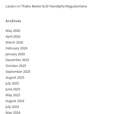
Lazaro
on
Thabo Bester & Dr Nandipha Magudumana
Archives
May 2026
April 2026
March 2026
February 2026
January 2026
December 2025
October 2025
September 2025
August 2025
July 2025
June 2025
May 2025
August 2024
July 2024
May 2024