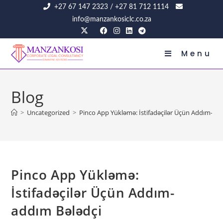
+27 67 147 2323
/
+27 81 712 1114
info@manzankosiclc.co.za
Menu
Blog
>
Uncategorized
>
Pinco App Yükləmə: İstifadəçilər Üçün Addım-ad
Pinco App Yükləmə:
İstifadəçilər Üçün Addım-
addım Bələdçi