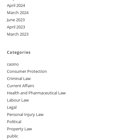
April 2024
March 2024
June 2023
April 2023
March 2023
Categories
casino
Consumer Protection
Criminal Law
Current Affairs
Health and Pharmaceutical Law
Labour Law
Legal
Personal Injury Law
Political
Property Law
public