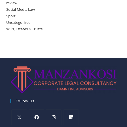
review
Social Media Law
Sport
Uncategorized
Wills, Estates & Trusts
Follow Us