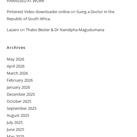
HARASSED AT WORK”
Pinterest Video downloader online
on
Suing a Doctor in the
Republic of South Africa.
Lazaro
on
Thabo Bester & Dr Nandipha Magudumana
Archives
May 2026
April 2026
March 2026
February 2026
January 2026
December 2025
October 2025
September 2025
August 2025
July 2025
June 2025
May 2025