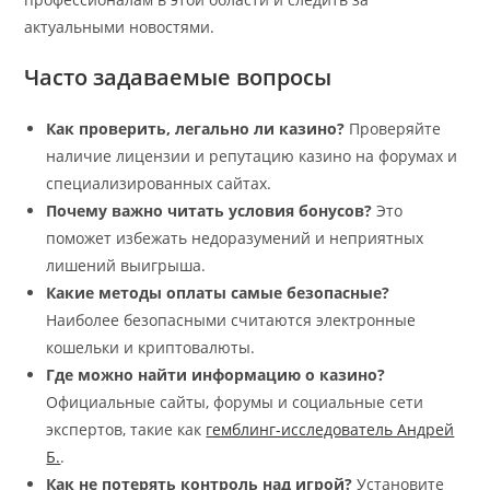
актуальными новостями.
Часто задаваемые вопросы
Как проверить, легально ли казино?
Проверяйте
наличие лицензии и репутацию казино на форумах и
специализированных сайтах.
Почему важно читать условия бонусов?
Это
поможет избежать недоразумений и неприятных
лишений выигрыша.
Какие методы оплаты самые безопасные?
Наиболее безопасными считаются электронные
кошельки и криптовалюты.
Где можно найти информацию о казино?
Официальные сайты, форумы и социальные сети
экспертов, такие как
гемблинг-исследователь Андрей
Б.
.
Как не потерять контроль над игрой?
Установите