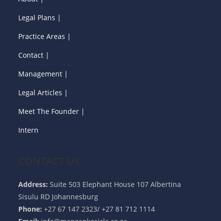
Legal Plans |
Practice Areas |
Contact |
Management |
Legal Articles |
Meet The Founder |
Intern
CONTACT US
Address:
Suite 503 Elephant House 107 Albertina
Sisulu RD Johannesburg
Phone:
+27 67 147 2323/ +27 81 712 1114