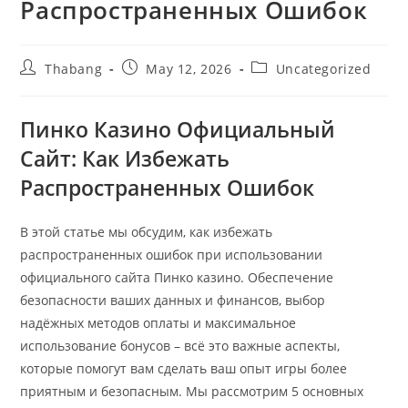
Распространенных Ошибок
Thabang
May 12, 2026
Uncategorized
Пинко Казино Официальный
Сайт: Как Избежать
Распространенных Ошибок
В этой статье мы обсудим, как избежать
распространенных ошибок при использовании
официального сайта Пинко казино. Обеспечение
безопасности ваших данных и финансов, выбор
надёжных методов оплаты и максимальное
использование бонусов – всё это важные аспекты,
которые помогут вам сделать ваш опыт игры более
приятным и безопасным. Мы рассмотрим 5 основных