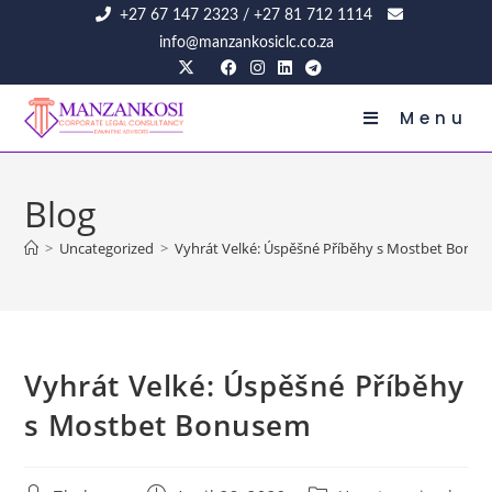
+27 67 147 2323
/
+27 81 712 1114
info@manzankosiclc.co.za
Menu
Blog
>
Uncategorized
>
Vyhrát Velké: Úspěšné Příběhy s Mostbet Bonu
Vyhrát Velké: Úspěšné Příběhy
s Mostbet Bonusem