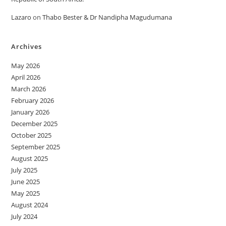
Lazaro
on
Thabo Bester & Dr Nandipha Magudumana
Archives
May 2026
April 2026
March 2026
February 2026
January 2026
December 2025
October 2025
September 2025
August 2025
July 2025
June 2025
May 2025
August 2024
July 2024