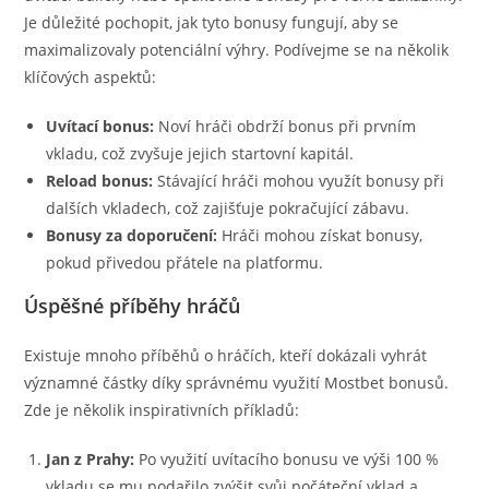
Je důležité pochopit, jak tyto bonusy fungují, aby se
maximalizovaly potenciální výhry. Podívejme se na několik
klíčových aspektů:
Uvítací bonus:
Noví hráči obdrží bonus při prvním
vkladu, což zvyšuje jejich startovní kapitál.
Reload bonus:
Stávající hráči mohou využít bonusy při
dalších vkladech, což zajišťuje pokračující zábavu.
Bonusy za doporučení:
Hráči mohou získat bonusy,
pokud přivedou přátele na platformu.
Úspěšné příběhy hráčů
Existuje mnoho příběhů o hráčích, kteří dokázali vyhrát
významné částky díky správnému využití Mostbet bonusů.
Zde je několik inspirativních příkladů:
Jan z Prahy:
Po využití uvítacího bonusu ve výši 100 %
vkladu se mu podařilo zvýšit svůj počáteční vklad a