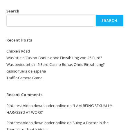
Search
SEARCH
Recent Posts
Chicken Road
Was ist ein Casino-Bonus ohne Einzahlung von 25 Euro?
Was bedeutet ein 5 Euro Casino Bonus Ohne Einzahlung?
casino fuera de españa
Traffic Camera Game
Recent Comments
Pinterest Video downloader online
on
“I AM BEING SEXUALLY
HARASSED AT WORK”
Pinterest Video downloader online
on
Suing a Doctor in the
Republic of South Africa.