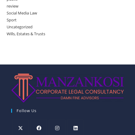
review
Social Media Law
Sport
Uncategorized
Wills, Estates & Trusts
Follow Us